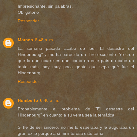
Impresionante, sin palabras.
Obligatorio
Responder
Marcos
6:48 p. m.
La semana pasada acabé de leer El desastre del
Hindenbuug" y me ha parecido un libro excelente. Yo creo
que lo que ocurre es que como en este país no cabe un
tonto más, hay muy poca gente que sepa qué fue el
Hindenburg.
Responder
Humberto
6:46 a. m.
Probablemente el problema de "El desastre del
Hindenburg" en cuanto a su venta sea la temática.
Si he de ser sincero, no me lo esperaba y le auguraba un
gran éxito porque a sí mi interesa este tema.