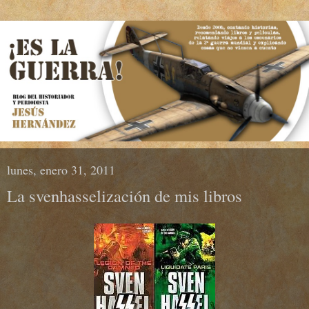
lunes, enero 31, 2011
La svenhasselización de mis libros