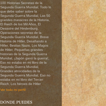
100 Historias Secretas de la
Segunda Guerra Mundial, Todo lo
que debe saber sobre la
Segunda Guerra Mundial, Las 50
grandes masacres de la Historia,
El Reich de los Mil Años, El
Desastre del Hindenburg,
Operaciones secretas de la
Segunda Guerra Mundial, Breve
Historia de Hitler, Desafiando a
Hitler, Bestias Nazis, Los Magos
de Hitler, Pequeñas grandes
historias de la Segunda Guerra
Mundial, ¡Japón ganó la guerra!,
Eso no estaba en mi libro de la
Segunda Guerra Mundial,
Grandes atrocidades de la
Segunda Guerra Mundial, Eso no
estaba en mi libro del Tercer
Reich, Los héroes de Hitler
Ver todo mi perfil
DÓNDE PUEDES