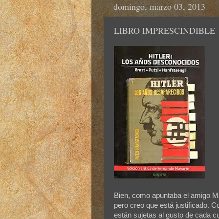
domingo, marzo 03, 2013
LIBRO IMPRESCINDIBLE
Bien, como apuntaba el amigo M
pero creo que está justificado. C
están sujetas al gusto de cada c